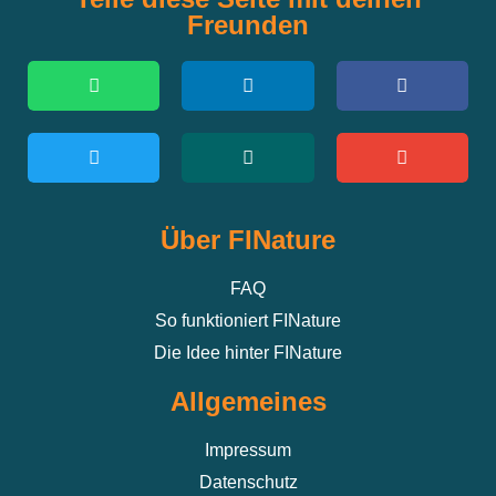
Freunden
Über FINature
FAQ
So funktioniert FINature
Die Idee hinter FINature
Allgemeines
Impressum
Datenschutz