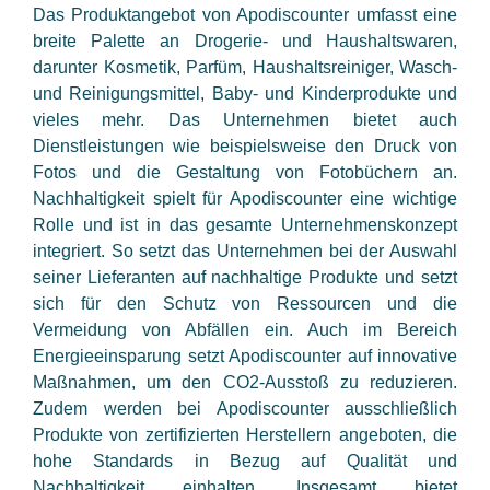
Das Produktangebot von Apodiscounter umfasst eine
breite Palette an Drogerie- und Haushaltswaren,
darunter Kosmetik, Parfüm, Haushaltsreiniger, Wasch-
und Reinigungsmittel, Baby- und Kinderprodukte und
vieles mehr. Das Unternehmen bietet auch
Dienstleistungen wie beispielsweise den Druck von
Fotos und die Gestaltung von Fotobüchern an.
Nachhaltigkeit spielt für Apodiscounter eine wichtige
Rolle und ist in das gesamte Unternehmenskonzept
integriert. So setzt das Unternehmen bei der Auswahl
seiner Lieferanten auf nachhaltige Produkte und setzt
sich für den Schutz von Ressourcen und die
Vermeidung von Abfällen ein. Auch im Bereich
Energieeinsparung setzt Apodiscounter auf innovative
Maßnahmen, um den CO2-Ausstoß zu reduzieren.
Zudem werden bei Apodiscounter ausschließlich
Produkte von zertifizierten Herstellern angeboten, die
hohe Standards in Bezug auf Qualität und
Nachhaltigkeit einhalten. Insgesamt bietet