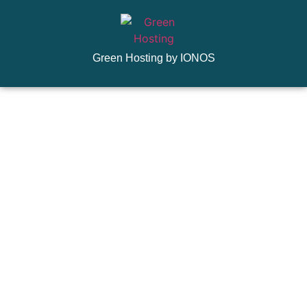
Green Hosting by IONOS