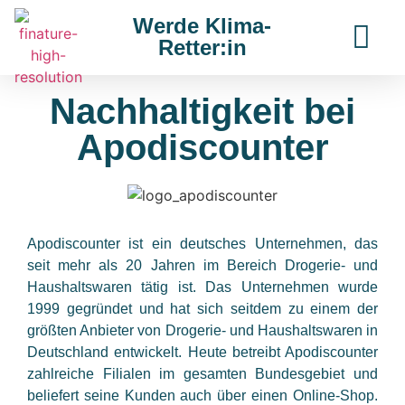
Werde Klima-
Retter:in
Nachhaltigkeit bei
Apodiscounter
Apodiscounter ist ein deutsches Unternehmen, das
seit mehr als 20 Jahren im Bereich Drogerie- und
Haushaltswaren tätig ist. Das Unternehmen wurde
1999 gegründet und hat sich seitdem zu einem der
größten Anbieter von Drogerie- und Haushaltswaren in
Deutschland entwickelt. Heute betreibt Apodiscounter
zahlreiche Filialen im gesamten Bundesgebiet und
beliefert seine Kunden auch über einen Online-Shop.