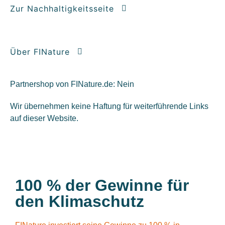
Zur Nachhaltigkeitsseite
Über FINature
Partnershop von FINature.de: Nein
Wir übernehmen keine Haftung für weiterführende Links
auf dieser Website.
100 % der Gewinne für
den Klimaschutz