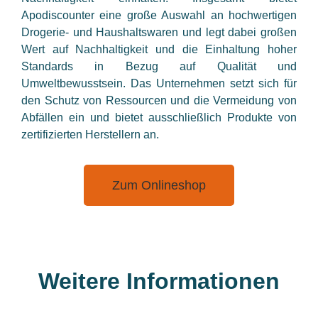
Apodiscounter eine große Auswahl an hochwertigen
Drogerie- und Haushaltswaren und legt dabei großen
Wert auf Nachhaltigkeit und die Einhaltung hoher
Standards in Bezug auf Qualität und
Umweltbewusstsein. Das Unternehmen setzt sich für
den Schutz von Ressourcen und die Vermeidung von
Abfällen ein und bietet ausschließlich Produkte von
zertifizierten Herstellern an.
Zum Onlineshop
Weitere Informationen