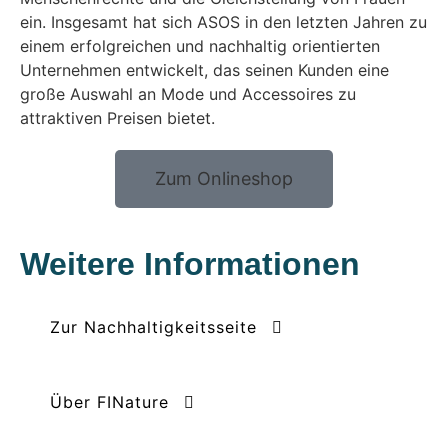
ein. Insgesamt hat sich ASOS in den letzten Jahren zu
einem erfolgreichen und nachhaltig orientierten
Unternehmen entwickelt, das seinen Kunden eine
große Auswahl an Mode und Accessoires zu
attraktiven Preisen bietet.
Zum Onlineshop
Weitere Informationen
Zur Nachhaltigkeitsseite
Über FINature