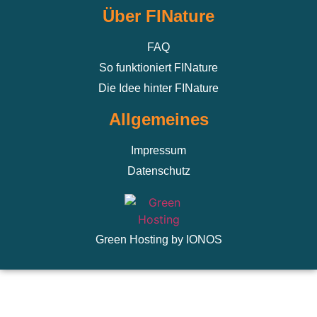
Über FINature
FAQ
So funktioniert FINature
Die Idee hinter FINature
Allgemeines
Impressum
Datenschutz
Green Hosting by IONOS