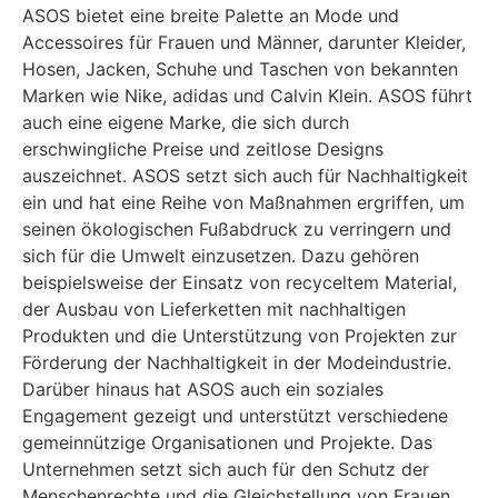
ASOS bietet eine breite Palette an Mode und
Accessoires für Frauen und Männer, darunter Kleider,
Hosen, Jacken, Schuhe und Taschen von bekannten
Marken wie Nike, adidas und Calvin Klein. ASOS führt
auch eine eigene Marke, die sich durch
erschwingliche Preise und zeitlose Designs
auszeichnet. ASOS setzt sich auch für Nachhaltigkeit
ein und hat eine Reihe von Maßnahmen ergriffen, um
seinen ökologischen Fußabdruck zu verringern und
sich für die Umwelt einzusetzen. Dazu gehören
beispielsweise der Einsatz von recyceltem Material,
der Ausbau von Lieferketten mit nachhaltigen
Produkten und die Unterstützung von Projekten zur
Förderung der Nachhaltigkeit in der Modeindustrie.
Darüber hinaus hat ASOS auch ein soziales
Engagement gezeigt und unterstützt verschiedene
gemeinnützige Organisationen und Projekte. Das
Unternehmen setzt sich auch für den Schutz der
Menschenrechte und die Gleichstellung von Frauen