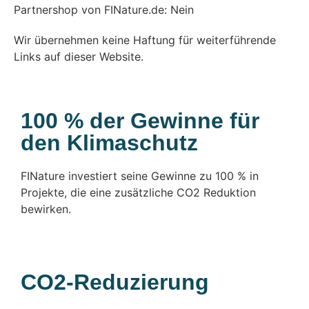
Partnershop von FINature.de: Nein
Wir übernehmen keine Haftung für weiterführende
Links auf dieser Website.
100 % der Gewinne für
den Klimaschutz
FINature investiert seine Gewinne zu 100 % in
Projekte, die eine zusätzliche CO2 Reduktion
bewirken.
CO2-Reduzierung