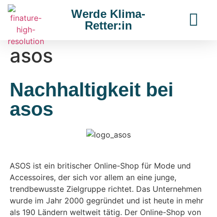
Werde Klima-
Retter:in
asos
Nachhaltigkeit bei
asos
ASOS ist ein britischer Online-Shop für Mode und
Accessoires, der sich vor allem an eine junge,
trendbewusste Zielgruppe richtet. Das Unternehmen
wurde im Jahr 2000 gegründet und ist heute in mehr
als 190 Ländern weltweit tätig. Der Online-Shop von