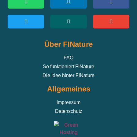
Über FINature
FAQ
So funktioniert FINature
Die Idee hinter FINature
Allgemeines
Impressum
Datenschutz