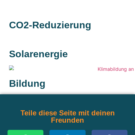
CO2-Reduzierung
Solarenergie
Bildung
Teile diese Seite mit deinen
Freunden