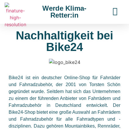
Werde Klima-
Retter:in
Nachhaltigkeit bei
Bike24
Bike24 ist ein deutscher Online-Shop für Fahrräder
und Fahrradzubehör, der 2001 von Torsten Schön
gegründet wurde. Seitdem hat sich das Unternehmen
zu einem der führenden Anbieter von Fahrrädern und
Fahrradzubehör in Deutschland entwickelt. Der
Bike24-Shop bietet eine große Auswahl an Fahrrädern
und Fahrradzubehör für alle Fahrradtypen und -
disziplinen. Dazu gehören Mountainbikes, Rennräder,