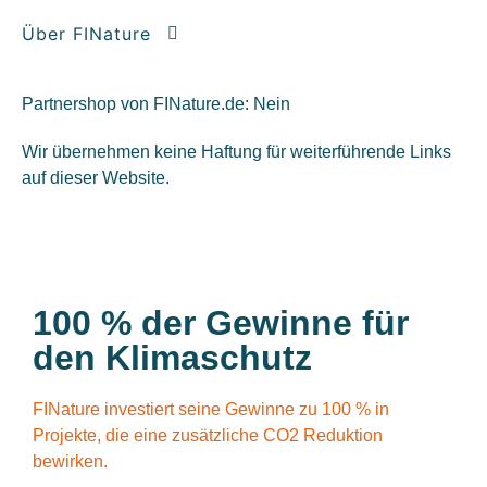
Über FINature
Partnershop von FINature.de: Nein
Wir übernehmen keine Haftung für weiterführende Links
auf dieser Website.
100 % der Gewinne für
den Klimaschutz
FINature investiert seine Gewinne zu 100 % in
Projekte, die eine zusätzliche CO2 Reduktion
bewirken.