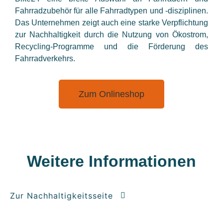
Fahrradzubehör für alle Fahrradtypen und -disziplinen.
Das Unternehmen zeigt auch eine starke Verpflichtung
zur Nachhaltigkeit durch die Nutzung von Ökostrom,
Recycling-Programme und die Förderung des
Fahrradverkehrs.
Zum Onlineshop
Weitere Informationen
Zur Nachhaltigkeitsseite