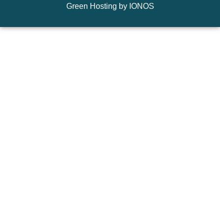
Green Hosting by IONOS