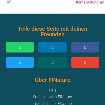
Teile diese Seite mit deinen
Freunden
Über FINature
FAQ
So funktioniert FINature
Die Idee hinter FINature