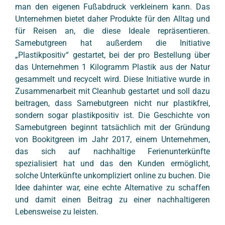
man den eigenen Fußabdruck verkleinern kann. Das
Unternehmen bietet daher Produkte für den Alltag und
für Reisen an, die diese Ideale repräsentieren.
Samebutgreen hat außerdem die Initiative
„Plastikpositiv“ gestartet, bei der pro Bestellung über
das Unternehmen 1 Kilogramm Plastik aus der Natur
gesammelt und recycelt wird. Diese Initiative wurde in
Zusammenarbeit mit Cleanhub gestartet und soll dazu
beitragen, dass Samebutgreen nicht nur plastikfrei,
sondern sogar plastikpositiv ist. Die Geschichte von
Samebutgreen beginnt tatsächlich mit der Gründung
von Bookitgreen im Jahr 2017, einem Unternehmen,
das sich auf nachhaltige Ferienunterkünfte
spezialisiert hat und das den Kunden ermöglicht,
solche Unterkünfte unkompliziert online zu buchen. Die
Idee dahinter war, eine echte Alternative zu schaffen
und damit einen Beitrag zu einer nachhaltigeren
Lebensweise zu leisten.