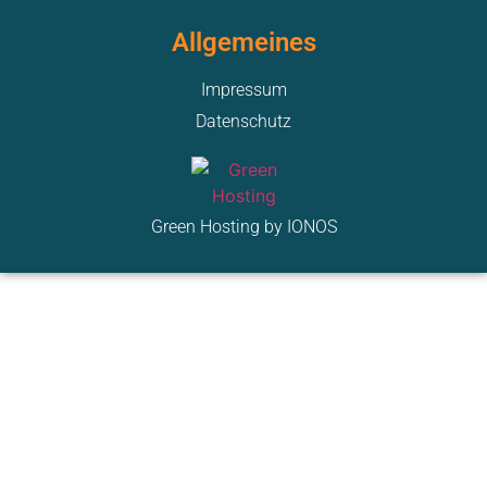
Allgemeines
Impressum
Datenschutz
Green Hosting by IONOS