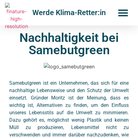
Werde Klima-Retter:in
Nachhaltigkeit bei
Samebutgreen
Samebutgreen ist ein Unternehmen, das sich für eine
nachhaltige Lebensweise und den Schutz der Umwelt
einsetzt. Gründer Moritz ist der Meinung, dass es
wichtig ist, Alternativen zu finden, um den Einfluss
unseres Lebensstils auf die Umwelt zu minimieren.
Dazu gehört es, möglichst wenig Plastik und keinen
Müll zu produzieren, Lebensmittel nicht zu
verschwenden und immer darüber nachzudenken, wie