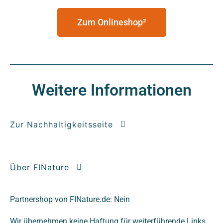
Zum Onlineshop²
Weitere Informationen
Zur Nachhaltigkeitsseite
Über FINature
Partnershop von FINature.de: Nein
Wir übernehmen keine Haftung für weiterführende Links