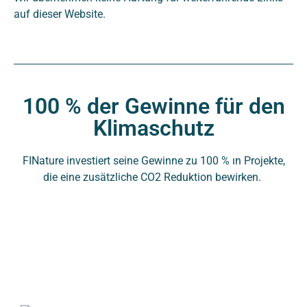
auf dieser Website.
100 % der Gewinne für den
Klimaschutz
CO2-Reduzierung
FINature investiert seine Gewinne zu 100 % in Projekte,
die eine zusätzliche CO2 Reduktion bewirken.
Solarenergie
Bildung