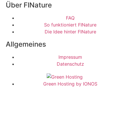
Über FINature
FAQ
So funktioniert FINature
Die Idee hinter FINature
Allgemeines
Impressum
Datenschutz
Green Hosting by IONOS