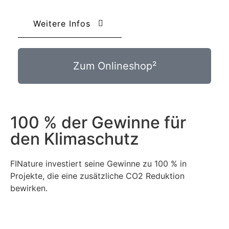
Weitere Infos
Zum Onlineshop²
100 % der Gewinne für
den Klimaschutz
FINature investiert seine Gewinne zu 100 % in
Projekte, die eine zusätzliche CO2 Reduktion
bewirken.