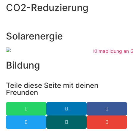
CO2-Reduzierung
Solarenergie
Bildung
Teile diese Seite mit deinen
Freunden