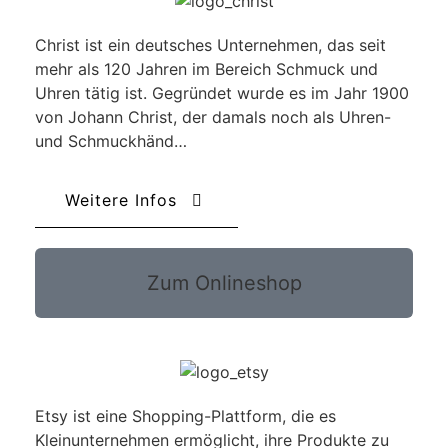
Christ ist ein deutsches Unternehmen, das seit
mehr als 120 Jahren im Bereich Schmuck und
Uhren tätig ist. Gegründet wurde es im Jahr 1900
von Johann Christ, der damals noch als Uhren-
und Schmuckhänd…
Weitere Infos
Zum Onlineshop
Etsy ist eine Shopping-Plattform, die es
Kleinunternehmen ermöglicht, ihre Produkte zu