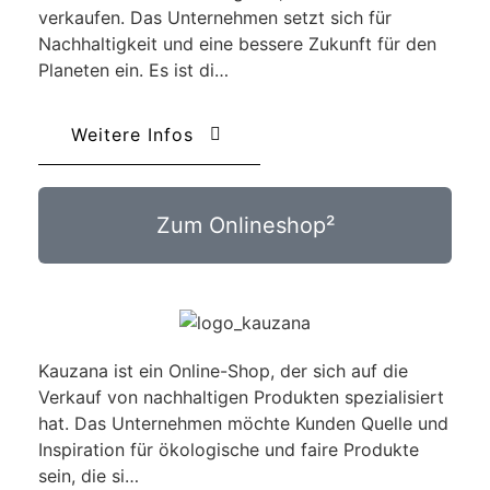
verkaufen. Das Unternehmen setzt sich für
Nachhaltigkeit und eine bessere Zukunft für den
Planeten ein. Es ist di…
Weitere Infos
Zum Onlineshop²
Kauzana ist ein Online-Shop, der sich auf die
Verkauf von nachhaltigen Produkten spezialisiert
hat. Das Unternehmen möchte Kunden Quelle und
Inspiration für ökologische und faire Produkte
sein, die si…