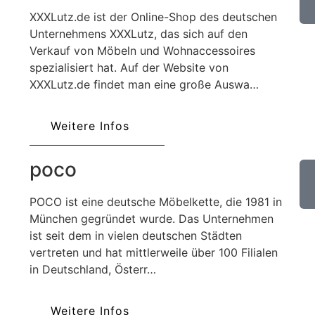
XXXLutz.de ist der Online-Shop des deutschen
Unternehmens XXXLutz, das sich auf den
Verkauf von Möbeln und Wohnaccessoires
spezialisiert hat. Auf der Website von
XXXLutz.de findet man eine große Auswa…
Weitere Infos
poco
POCO ist eine deutsche Möbelkette, die 1981 in
München gegründet wurde. Das Unternehmen
ist seit dem in vielen deutschen Städten
vertreten und hat mittlerweile über 100 Filialen
in Deutschland, Österr…
Weitere Infos