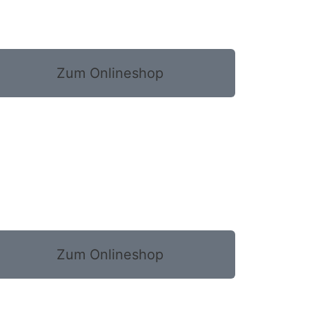
Zum Onlineshop
Zum Onlineshop