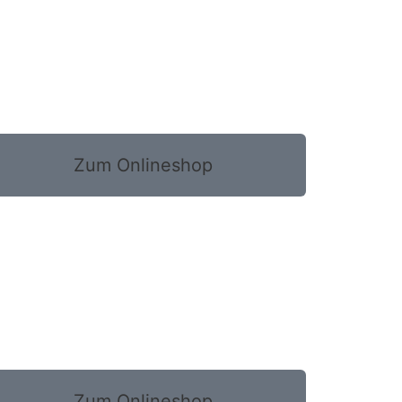
Zum Onlineshop
Zum Onlineshop