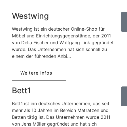
Westwing
Westwing ist ein deutscher Online-Shop für
Möbel und Einrichtungsgegenstände, der 2011
von Delia Fischer und Wolfgang Link gegründet
wurde. Das Unternehmen hat sich schnell zu
einem der führenden Anbi…
Weitere Infos
Bett1
Bett1 ist ein deutsches Unternehmen, das seit
mehr als 10 Jahren im Bereich Matratzen und
Betten tätig ist. Das Unternehmen wurde 2011
von Jens Müller gegründet und hat sich