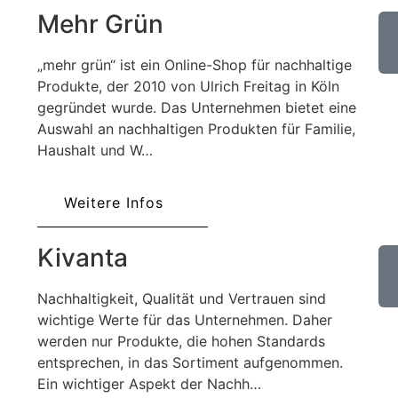
Mehr Grün
„mehr grün“ ist ein Online-Shop für nachhaltige
Produkte, der 2010 von Ulrich Freitag in Köln
gegründet wurde. Das Unternehmen bietet eine
Auswahl an nachhaltigen Produkten für Familie,
Haushalt und W…
Weitere Infos
Kivanta
Nachhaltigkeit, Qualität und Vertrauen sind
wichtige Werte für das Unternehmen. Daher
werden nur Produkte, die hohen Standards
entsprechen, in das Sortiment aufgenommen.
Ein wichtiger Aspekt der Nachh…