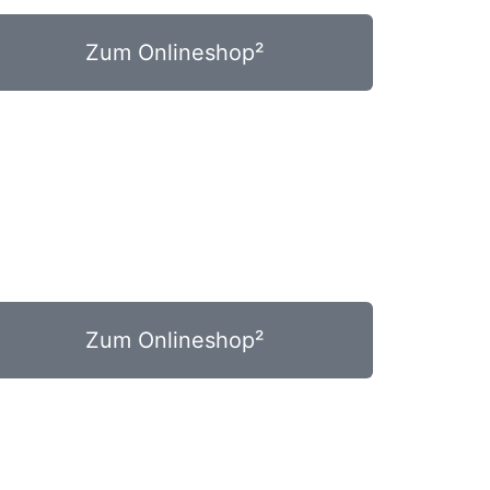
Zum Onlineshop²
Zum Onlineshop²