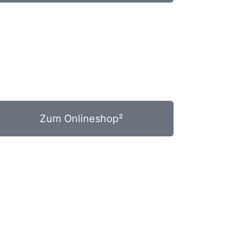
Zum Onlineshop²