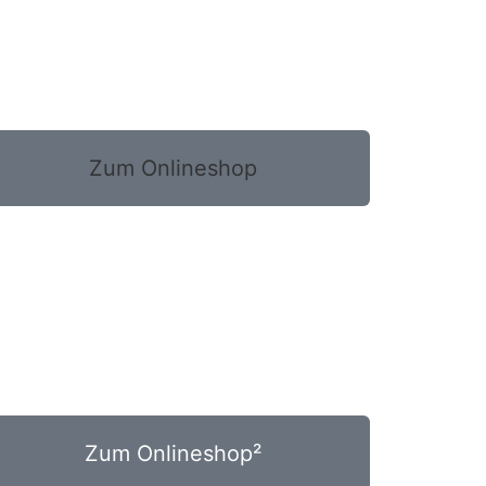
Zum Onlineshop
Zum Onlineshop²