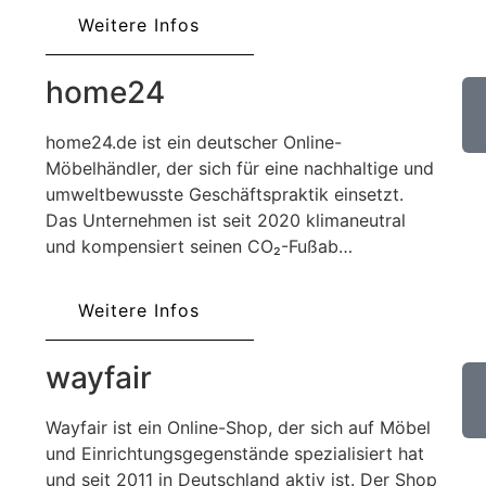
Weitere Infos
home24
home24.de ist ein deutscher Online-
Möbelhändler, der sich für eine nachhaltige und
umweltbewusste Geschäftspraktik einsetzt.
Das Unternehmen ist seit 2020 klimaneutral
und kompensiert seinen CO₂-Fußab…
Weitere Infos
wayfair
Wayfair ist ein Online-Shop, der sich auf Möbel
und Einrichtungsgegenstände spezialisiert hat
und seit 2011 in Deutschland aktiv ist. Der Shop