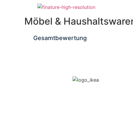
Möbel & Haushaltsware
Gesamtbewertung