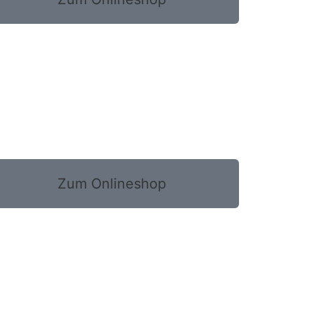
Zum Onlineshop