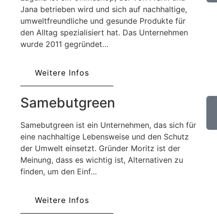
Jana betrieben wird und sich auf nachhaltige,
umweltfreundliche und gesunde Produkte für
den Alltag spezialisiert hat. Das Unternehmen
wurde 2011 gegründet…
Weitere Infos
Samebutgreen
Samebutgreen ist ein Unternehmen, das sich für
eine nachhaltige Lebensweise und den Schutz
der Umwelt einsetzt. Gründer Moritz ist der
Meinung, dass es wichtig ist, Alternativen zu
finden, um den Einf…
Weitere Infos