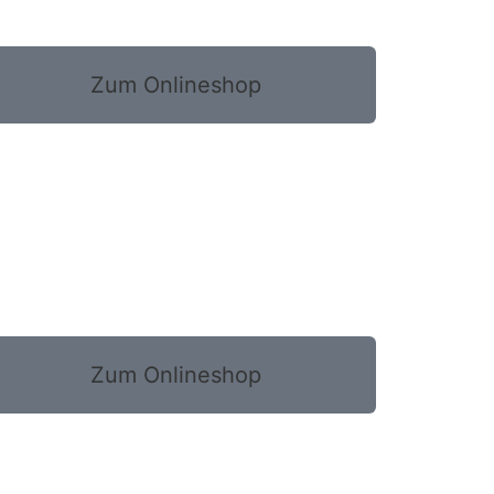
Zum Onlineshop
Zum Onlineshop