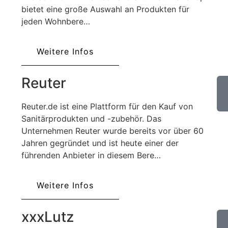
bietet eine große Auswahl an Produkten für
jeden Wohnbere…
Weitere Infos
Reuter
Reuter.de ist eine Plattform für den Kauf von
Sanitärprodukten und -zubehör. Das
Unternehmen Reuter wurde bereits vor über 60
Jahren gegründet und ist heute einer der
führenden Anbieter in diesem Bere…
Weitere Infos
xxxLutz