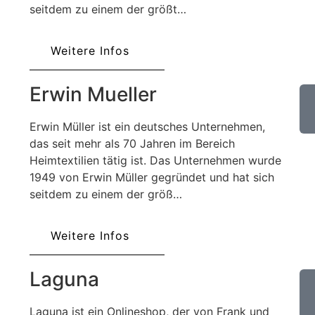
seitdem zu einem der größt…
Weitere Infos
Erwin Mueller
Erwin Müller ist ein deutsches Unternehmen,
das seit mehr als 70 Jahren im Bereich
Heimtextilien tätig ist. Das Unternehmen wurde
1949 von Erwin Müller gegründet und hat sich
seitdem zu einem der größ…
Weitere Infos
Laguna
Laguna ist ein Onlineshop, der von Frank und